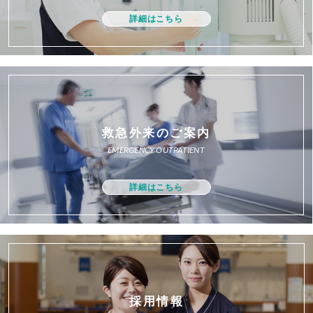
詳細はこちら
救急外来のご案内
EMERGENCY OUTPATIENT
詳細はこちら
採用情報