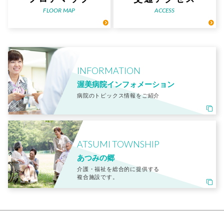
FLOOR MAP
ACCESS
INFORMATION
渥美病院インフォメーション
病院のトピックス情報をご紹介
ATSUMI TOWNSHIP
あつみの郷
介護・福祉を総合的に提供する
複合施設です。