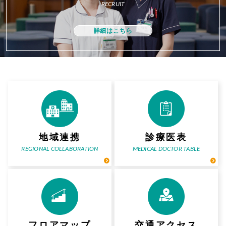
RECRUIT
詳細はこちら
地域連携
診療医表
REGIONAL COLLABORATION
MEDICAL DOCTOR TABLE
フロアマップ
交通アクセス