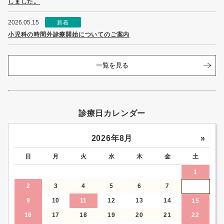
しました。
2026.05.15
新着
小児科の時間外診療開始についてのご案内
一覧を見る
診療日カレンダー
2026年8月
»
日
月
火
水
木
金
土
1
2
3
4
5
6
7
8
9
10
11
12
13
14
15
16
17
18
19
20
21
22