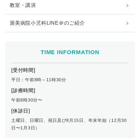
教室・講演
渥美病院小児科LINE＠のご紹介
TIME INFORMATION
[受付時間]
平日：午前8時～11時30分
[診療時間]
午前8時30分〜
[休診日]
土曜日、日曜日、祝日及び8月15日、年末年始（12月30
日〜1月3日）