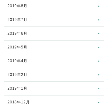
2019年8月
2019年7月
2019年6月
2019年5月
2019年4月
2019年2月
2019年1月
2018年12月