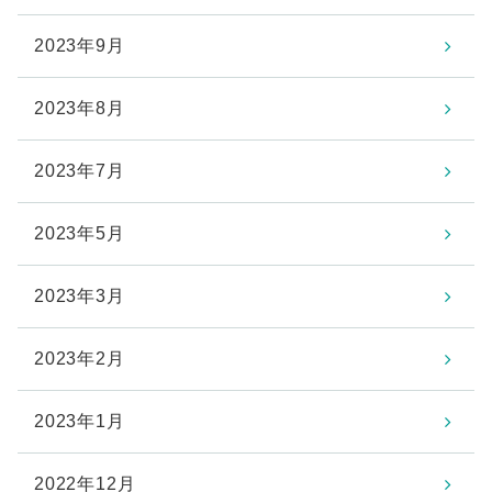
2023年9月
2023年8月
2023年7月
2023年5月
2023年3月
2023年2月
2023年1月
2022年12月