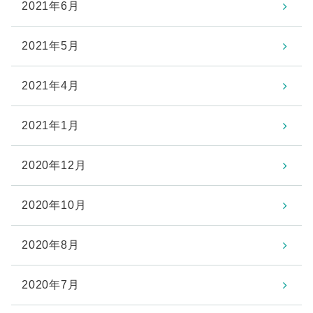
2021年6月
2021年5月
2021年4月
2021年1月
2020年12月
2020年10月
2020年8月
2020年7月