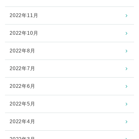
2022年11月
2022年10月
2022年8月
2022年7月
2022年6月
2022年5月
2022年4月