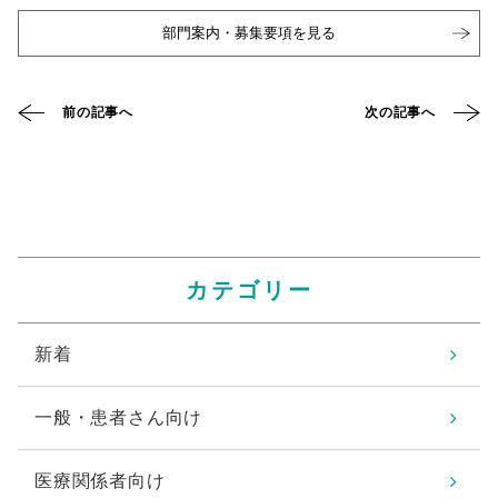
部門案内・募集要項を見る
前の記事へ
次の記事へ
カテゴリー
新着
一般・患者さん向け
医療関係者向け