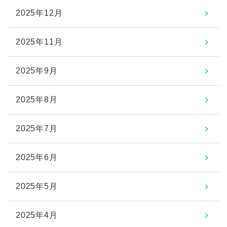
2025年12月
2025年11月
2025年9月
2025年8月
2025年7月
2025年6月
2025年5月
2025年4月