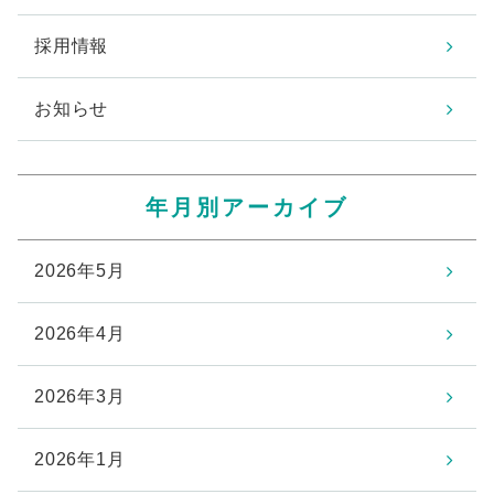
採用情報
お知らせ
年月別アーカイブ
2026年5月
2026年4月
2026年3月
2026年1月