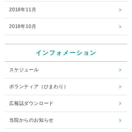
2018年11月
2018年10月
インフォメーション
スケジュール
ボランティア（ひまわり）
広報誌ダウンロード
当院からのお知らせ