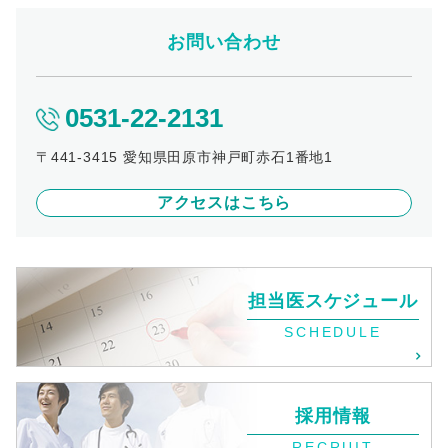
お問い合わせ
0531-22-2131
〒441-3415 愛知県田原市神戸町赤石1番地1
アクセスはこちら
担当医スケジュール
SCHEDULE
採用情報
RECRUIT