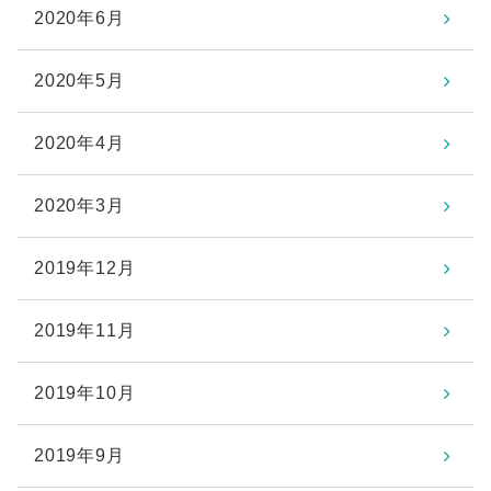
2020年6月
2020年5月
2020年4月
2020年3月
2019年12月
2019年11月
2019年10月
2019年9月