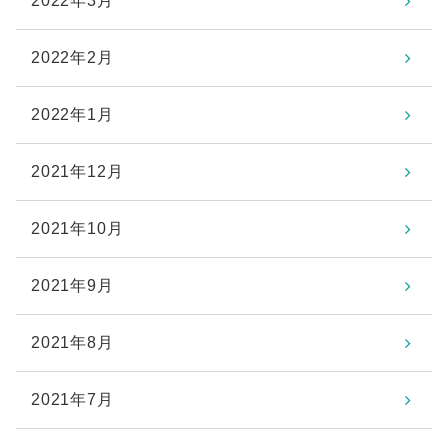
2022年3月
2022年2月
2022年1月
2021年12月
2021年10月
2021年9月
2021年8月
2021年7月