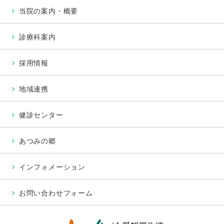
当院の案内・概要
診療科案内
採用情報
地域連携
健診センター
あつみの郷
インフォメーション
お問い合わせフォーム