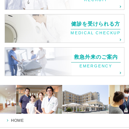
健診を受けられる方
MEDICAL CHECKUP
救急外来のご案内
EMERGENCY
HOME