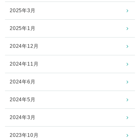
2025年3月
2025年1月
2024年12月
2024年11月
2024年6月
2024年5月
2024年3月
2023年10月