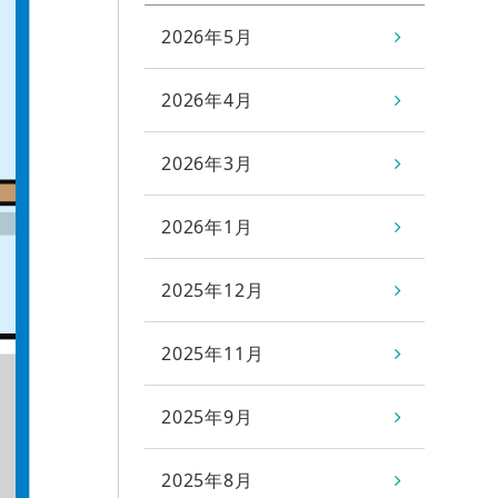
2026年5月
2026年4月
2026年3月
2026年1月
2025年12月
2025年11月
2025年9月
2025年8月