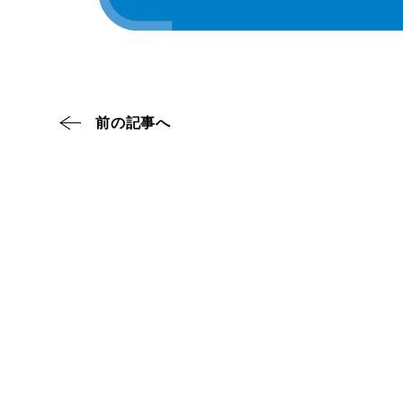
前の記事へ